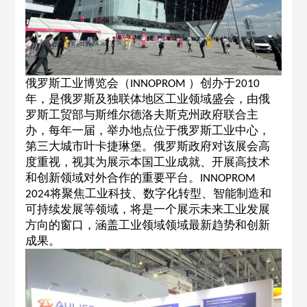
俄罗斯工业博览会（
）创办于
INNOPROM
2010
年，是俄罗斯及独联体地区工业领域盛会，由俄
罗斯工贸部与斯维尔德洛夫斯克州政府联合主
办，每年一届，举办地点位于俄罗斯工业中心，
第三大城市叶卡捷琳堡。俄罗斯政府对该展会高
度重视，视其为展示本国工业成就、开展高技术
和创新领域对外合作的重要平台。
INNOPROM
将聚焦工业科技、数字化转型、智能制造和
2024
可持续发展等领域，将是一个展示未来工业发展
方向的窗口，涵盖工业领域领域最新趋势和创新
成果。