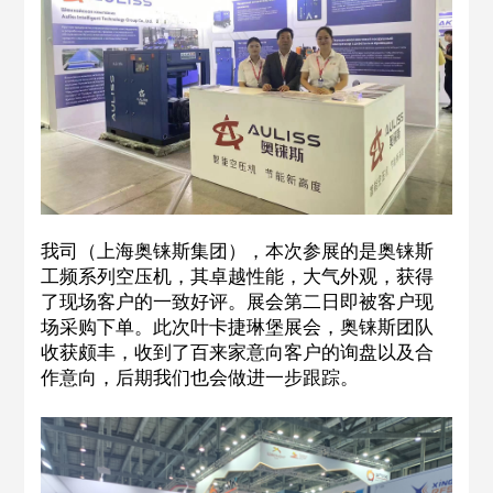
我司（上海奥铼斯集团），本次参展的是奥铼斯
工频系列空压机，其卓越性能，大气外观，获得
了现场客户的一致好评。展会第二日即被客户现
场采购下单。此次叶卡捷琳堡展会，奥铼斯团队
收获颇丰，收到了百来家意向客户的询盘以及合
作意向，后期我们也会做进一步跟踪。