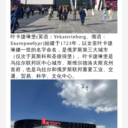
叶卡捷琳堡
(英语：Yekaterinburg、俄语：
Екатеринбург)始建于1723年，以女皇叶卡捷
琳娜一世的名字命名，是俄罗斯第三大城市
（仅次于莫斯科和圣彼得堡）。叶卡捷琳堡是
乌拉尔联邦区中心城市、斯维尔德洛夫斯克州
首府，也是乌拉尔和俄罗斯联邦重要工业、交
通、贸易、科学、文化中心。