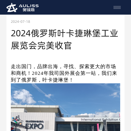
2024-07-18
2024俄罗斯叶卡捷琳堡工业
展览会完美收官
走出国门，品牌出海，寻找、探索更大的市场
和商机！
2024年我司国外展会第一站，我们来
到了俄罗斯，叶卡捷琳堡！